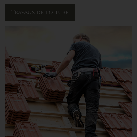
Travaux de toiture