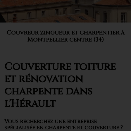
Couvreur zingueur et charpentier à
Montpellier centre (34)
Couverture toiture
et rénovation
charpente dans
l'Hérault
Vous recherchez une entreprise
spécialisée en charpente et couverture ?