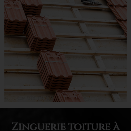
Zinguerie toiture à