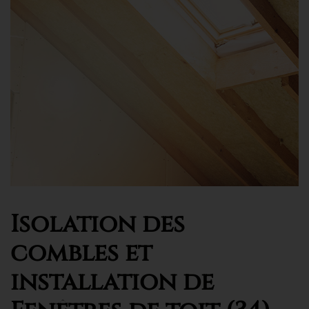
Isolation des
combles et
installation de