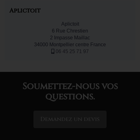
Aplictoit
Aplictoit
6 Rue Chrestien
2 Impasse Maillac
34000 Montpellier centre France
06 45 25 71 97
Soumettez-nous vos
questions.
Demandez un devis