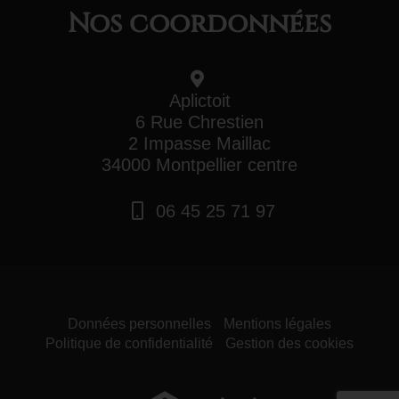
Nos coordonnées
Aplictoit
6 Rue Chrestien
2 Impasse Maillac
34000 Montpellier centre
06 45 25 71 97
Données personnelles
Mentions légales
Politique de confidentialité
Gestion des cookies