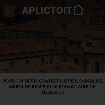
Pour un devis gratuit ou personnalisé,
merci de remplir le formulaire ci-
dessous :